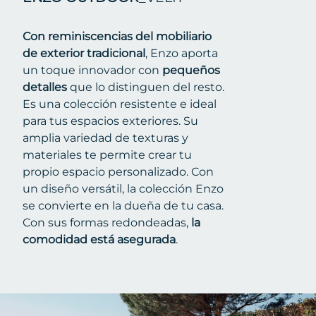
Con reminiscencias del mobiliario
de exterior tradicional
, Enzo aporta
un toque innovador con
pequeños
detalles
que lo distinguen del resto.
Es una colección resistente e ideal
para tus espacios exteriores. Su
amplia variedad de texturas y
materiales te permite crear tu
propio espacio personalizado. Con
un diseño versátil, la colección Enzo
se convierte en la dueña de tu casa.
Con sus formas redondeadas,
la
comodidad está asegurada
.